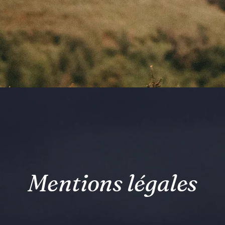
Mentions légales