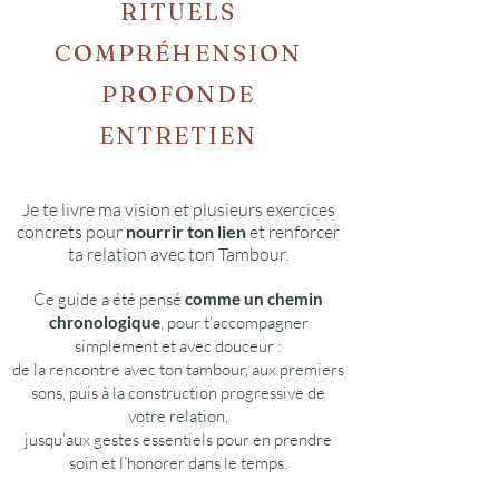
RITUELS
COMPRÉHENSION
PROFONDE
ENTRETIEN
Je te livre ma vision et plusieurs exercices
concrets pour
nourrir ton lien
et renforcer
ta relation avec ton Tambour.​
Ce guide a été pensé
comme un chemin
chronologique
, pour t’accompagner
simplement et avec douceur :
de la rencontre avec ton tambour, aux premiers
sons, puis à la construction progressive de
votre relation,
jusqu’aux gestes essentiels pour en prendre
soin et l’honorer dans le temps.