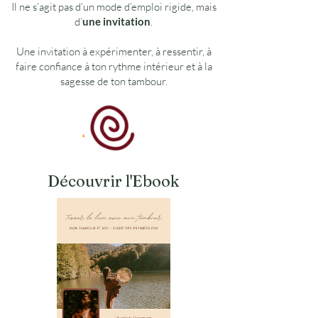
Il ne s’agit pas d’un mode d’emploi rigide, mais
d’
une invitation
.
Une invitation à expérimenter, à ressentir, à
faire confiance à ton rythme intérieur et à la
sagesse de ton tambour.
Découvrir l'Ebook