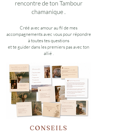
rencontre de ton Tambour
chamanique .
Créé avec amour au fil de mes
accompagnements avec vous pour répondre
à toutes tes questions
et te guider dans les premiers pas avec ton
allié .
CONSEILS