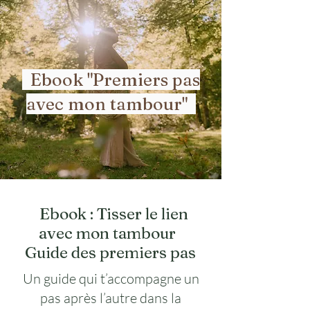
Ebook "Premiers pas
avec mon tambour"
Ebook : Tisser le lien
avec mon tambour
Guide des premiers pas
Un guide qui t’accompagne un
pas après l’autre dans la