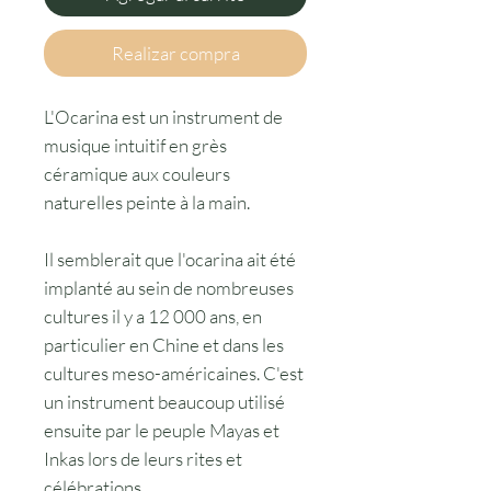
Realizar compra
L'Ocarina est un instrument de
musique intuitif en grès
céramique aux couleurs
naturelles peinte à la main.
Il semblerait que l'ocarina ait été
implanté au sein de nombreuses
cultures il y a 12 000 ans, en
particulier en Chine et dans les
cultures meso-américaines. C'est
un instrument beaucoup utilisé
ensuite par le peuple Mayas et
Inkas lors de leurs rites et
célébrations.