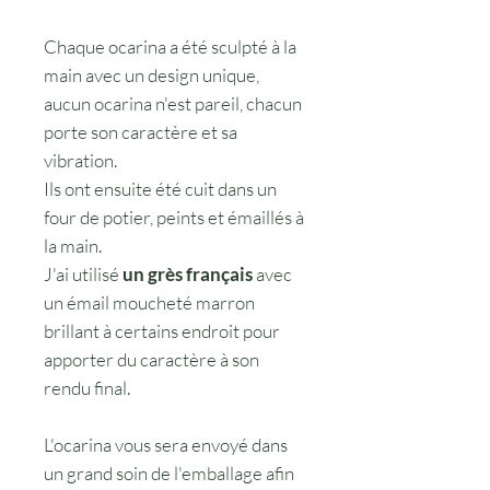
Chaque ocarina a été sculpté à la
main avec un design unique,
aucun ocarina n'est pareil, chacun
porte son caractère et sa
vibration.
Ils ont ensuite été cuit dans un
four de potier, peints et émaillés à
la main.
J'ai utilisé
un grès français
avec
un émail moucheté marron
brillant à certains endroit pour
apporter du caractère à son
rendu final.
L'ocarina vous sera envoyé dans
un grand soin de l'emballage afin