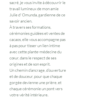
sacré, je vous invite à découvrir le
travail lumineux de mon amie
Julie d' Omunda, gardienne de ce
savoir ancien.
À travers ses formations,
cérémonies guidées et ventes de
cacaos, elle vous accompagne pas
à pas pour tisser un lien intime
avec cette plante-médecine du
cœur, dans le respect de ses
origines et de son esprit.
Un chemin d’ancrage, d’ouverture
et de douceur, pour que chaque
gorgée devienne une prière, et
chaque cérémonie un pont vers
votre vérité intérieure.