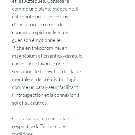
et les Aztèques. Considéré
comme une plante médecine, il
est réputé pour ses vertus
d'ouverture du cœur, de
connexion spirituelle et de
guérison émotionnelle.
Riche en théobromine, en
magnésium et en antioxydants, le
cacao sacré favorise une
sensation de bien-être, de clarté
mentale et de créativité. Il agit
comme un catalyseur, facilitant
l'introspection et la connexion à
soi et aux autres.
Ces tasses sont créées dans le
respect de la Terre et des
traditions.