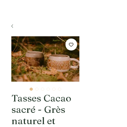
Tasses Cacao
sacré - Grès
naturel et