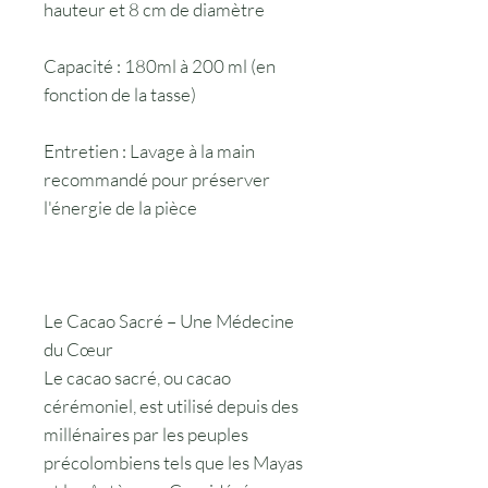
hauteur et 8 cm de diamètre
Capacité : 180ml à 200 ml (en
fonction de la tasse)
Entretien : Lavage à la main
recommandé pour préserver
l'énergie de la pièce
Le Cacao Sacré – Une Médecine
du Cœur
Le cacao sacré, ou cacao
cérémoniel, est utilisé depuis des
millénaires par les peuples
précolombiens tels que les Mayas