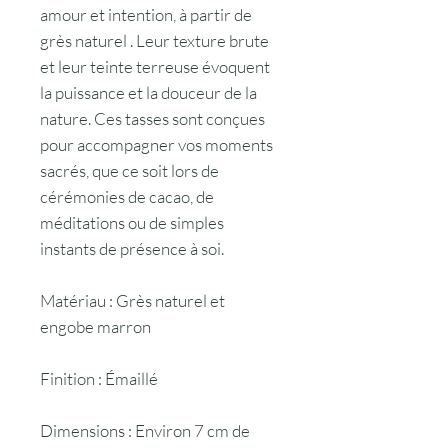
amour et intention, à partir de
grès naturel . Leur texture brute
et leur teinte terreuse évoquent
la puissance et la douceur de la
nature. Ces tasses sont conçues
pour accompagner vos moments
sacrés, que ce soit lors de
cérémonies de cacao, de
méditations ou de simples
instants de présence à soi.
Matériau : Grès naturel et
engobe marron
Finition : Émaillé
Dimensions : Environ 7 cm de