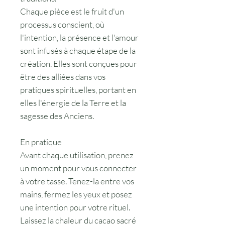
Chaque pièce est le fruit d'un
processus conscient, où
l'intention, la présence et l'amour
sont infusés à chaque étape de la
création. Elles sont conçues pour
être des alliées dans vos
pratiques spirituelles, portant en
elles l'énergie de la Terre et la
sagesse des Anciens.
En pratique
Avant chaque utilisation, prenez
un moment pour vous connecter
à votre tasse. Tenez-la entre vos
mains, fermez les yeux et posez
une intention pour votre rituel.
Laissez la chaleur du cacao sacré