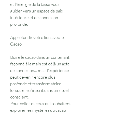
et l'énergie de la tasse vous
guider vers un espace de paix
intérieure et de connexion
profonde.
Approfondir votre lien avec le
Cacao
Boire le cacao dans un contenant
façonné à la main est déjà un acte
de connexion… mais l’expérience
peut devenir encore plus
profonde et transformatrice
lorsqu’elle s’inscrit dans un rituel
conscient.
Pour celles et ceux qui souhaitent
explorer les mystères du cacao