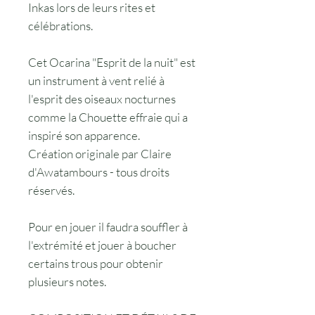
Inkas lors de leurs rites et
célébrations.
Cet Ocarina "Esprit de la nuit" est
un instrument à vent relié à
l'esprit des oiseaux nocturnes
comme la Chouette effraie qui a
inspiré son apparence.
Création originale par Claire
d'Awatambours - tous droits
réservés.
Pour en jouer il faudra souffler à
l'extrémité et jouer à boucher
certains trous pour obtenir
plusieurs notes.