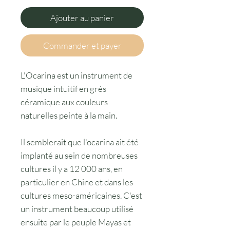
Ajouter au panier
Commander et payer
L'Ocarina est un instrument de
musique intuitif en grès
céramique aux couleurs
naturelles peinte à la main.
Il semblerait que l'ocarina ait été
implanté au sein de nombreuses
cultures il y a 12 000 ans, en
particulier en Chine et dans les
cultures meso-américaines. C'est
un instrument beaucoup utilisé
ensuite par le peuple Mayas et