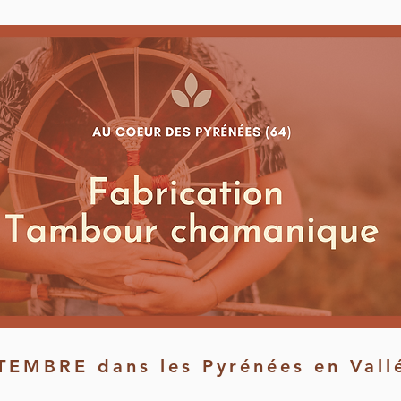
TEMBRE dans les Pyrénées en Vall