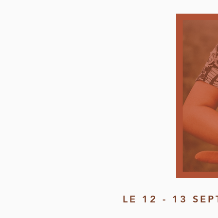
LE 12 - 13 SEP