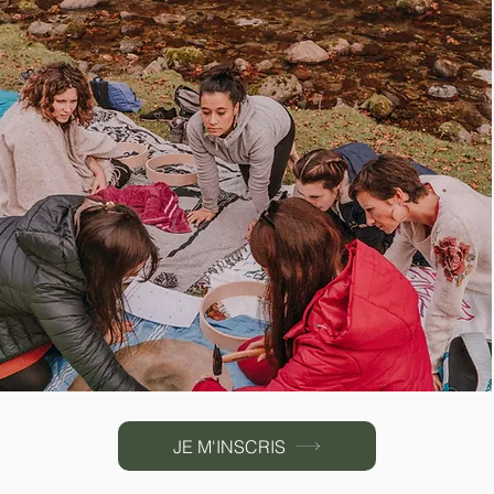
JE M'INSCRIS