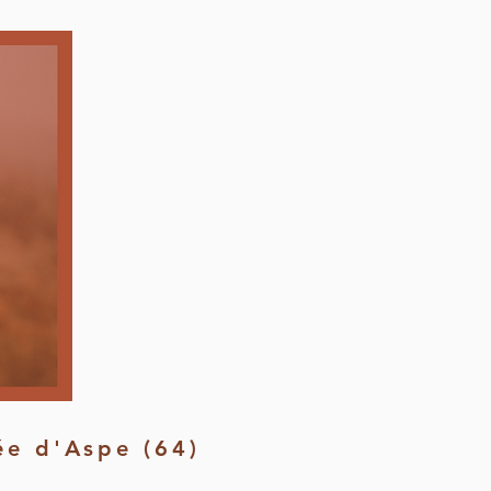
ée d'Aspe (64)