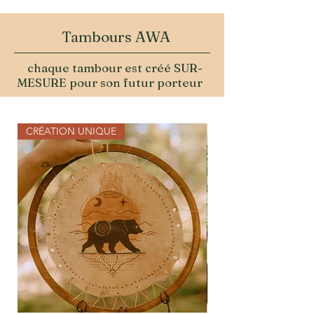
Tambours AWA
chaque tambour est créé SUR-
MESURE pour son futur porteur
CRÉATION UNIQUE