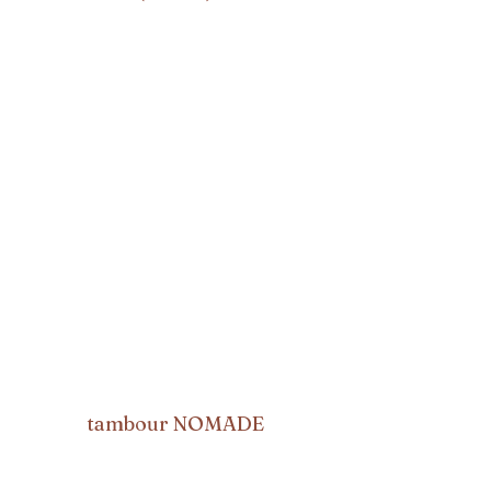
tambour NOMADE