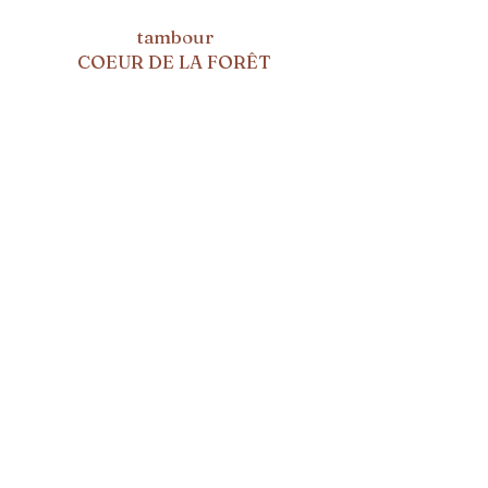
tambour
COEUR DE LA FORÊT