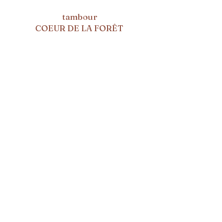
tambour
COEUR DE LA FORÊT